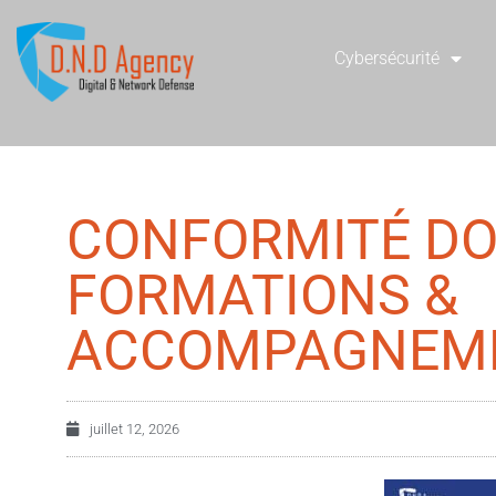
Cybersécurité
CONFORMITÉ DO
FORMATIONS &
ACCOMPAGNEM
juillet 12, 2026