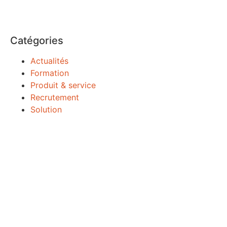
Catégories
Actualités
Formation
Produit & service
Recrutement
Solution