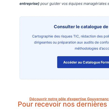
entreprise)
pour guider vos équipes managériales e
Consulter le catalogue de
Cartographie des risques TIC, rédaction des pol
dirigeantes ou préparation aux audits de conf
méthodologies d’acc
Accéder au Catalogue Form
Découvrir notre pôle d’expertise Gouvernanc
Pour recevoir nos dernières 