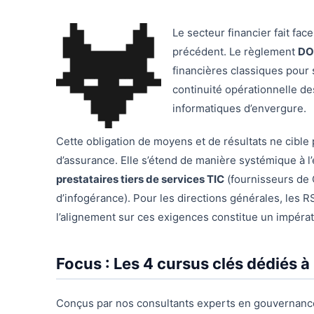
Le secteur financier fait fa
précédent. Le règlement
DO
financières classiques pour s
continuité opérationnelle d
informatiques d’envergure.
Cette obligation de moyens et de résultats ne cibl
d’assurance. Elle s’étend de manière systémique à l
prestataires tiers de services TIC
(fournisseurs de C
d’infogérance). Pour les directions générales, les 
l’alignement sur ces exigences constitue un impérat
Focus : Les 4 cursus clés dédiés 
Conçus par nos consultants experts en gouvernance