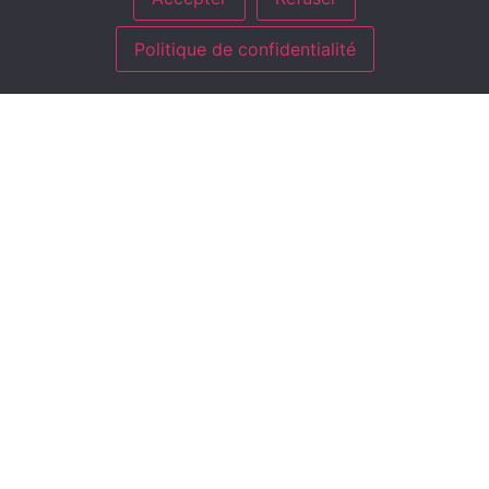
Politique de confidentialité