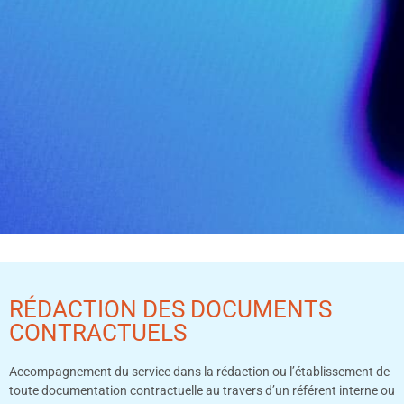
RÉDACTION DES DOCUMENTS
CONTRACTUELS
Accompagnement du service dans la rédaction ou l’établissement de
toute documentation contractuelle au travers d’un référent interne ou