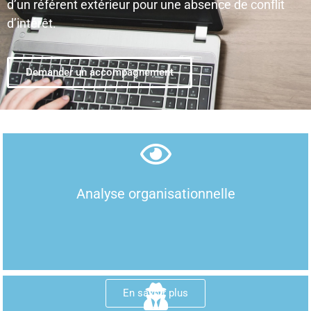
d’un référent extérieur pour une absence de conflit
d’intérêt.
Demander un accompagnement
Analyse organisationnelle
En savoir plus