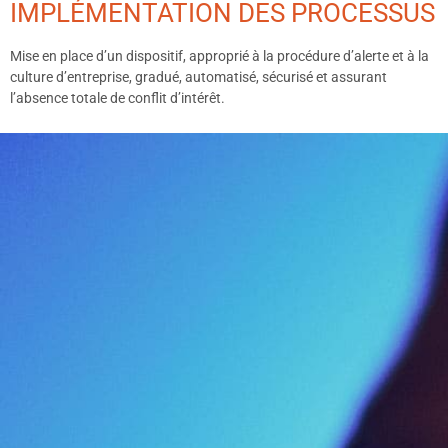
IMPLÉMENTATION DES PROCESSUS
Mise en place d’un dispositif, approprié à la procédure d’alerte et à la
culture d’entreprise, gradué, automatisé, sécurisé et assurant
l’absence totale de conflit d’intérêt.