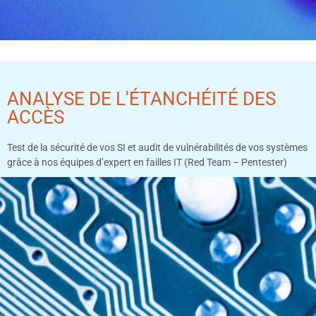
ANALYSE DE L'ÉTANCHÉITÉ DES
ACCÈS
Test de la sécurité de vos SI et audit de vulnérabilités de vos systèmes
grâce à nos équipes d’expert en failles IT (Red Team – Pentester)