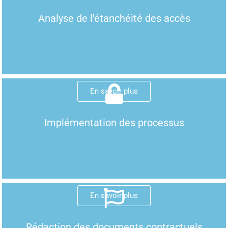
Analyse de l'étanchéité des accès
En savoir plus
Implémentation des processus
En savoir plus
Rédaction des documents contractuels