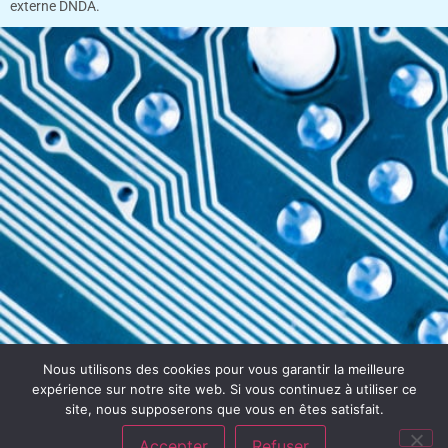
externe DNDA.
Nous utilisons des cookies pour vous garantir la meilleure
expérience sur notre site web. Si vous continuez à utiliser ce
site, nous supposerons que vous en êtes satisfait.
Accepter
Refuser