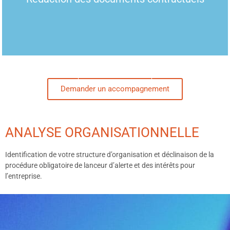
En savoir plus
Demander un accompagnement
ANALYSE ORGANISATIONNELLE
Identification de votre structure d’organisation et déclinaison de la
procédure obligatoire de lanceur d’alerte et des intérêts pour
l’entreprise.