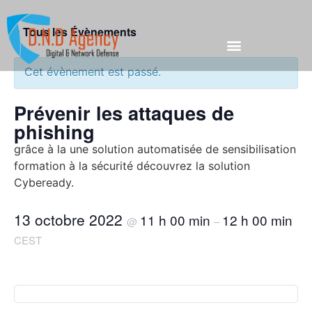
« Tous les Évènements
Cet évènement est passé.
Prévenir les attaques de
phishing
grâce à la une solution automatisée de sensibilisation
formation à la sécurité découvrez la solution
Cybeready.
13 octobre 2022
11 h 00 min
12 h 00 min
@
–
CEST